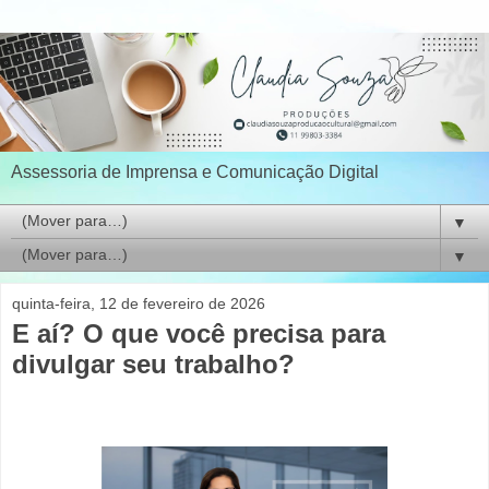
Assessoria de Imprensa e Comunicação Digital
▼
▼
quinta-feira, 12 de fevereiro de 2026
E aí? O que você precisa para
divulgar seu trabalho?