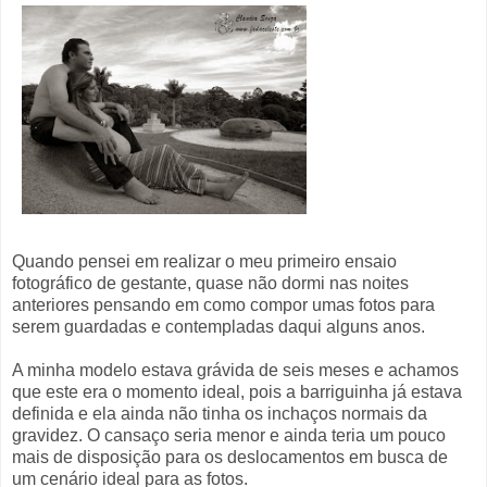
Quando pensei em realizar o meu primeiro ensaio
fotográfico de gestante, quase não dormi nas noites
anteriores pensando em como compor umas fotos para
serem guardadas e contempladas daqui alguns anos.
A minha modelo estava grávida de seis meses e achamos
que este era o momento ideal, pois a barriguinha já estava
definida e ela ainda não tinha os inchaços normais da
gravidez. O cansaço seria menor e ainda teria um pouco
mais de disposição para os deslocamentos em busca de
um cenário ideal para as fotos.