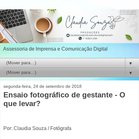
Assessoria de Imprensa e Comunicação Digital
▼
▼
segunda-feira, 24 de setembro de 2018
Ensaio fotográfico de gestante - O
que levar?
Por: Claudia Souza / Fotógrafa