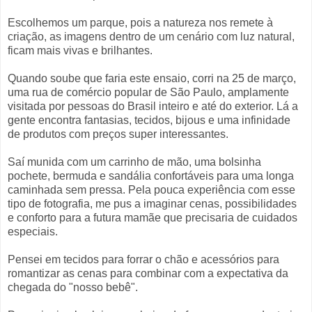
Escolhemos um parque, pois a natureza nos remete à
criação, as imagens dentro de um cenário com luz natural,
ficam mais vivas e brilhantes.
Quando soube que faria este ensaio, corri na 25 de março,
uma rua de comércio popular de São Paulo, amplamente
visitada por pessoas do Brasil inteiro e até do exterior. Lá a
gente encontra fantasias, tecidos, bijous e uma infinidade
de produtos com preços super interessantes.
Saí munida com um carrinho de mão, uma bolsinha
pochete, bermuda e sandália confortáveis para uma longa
caminhada sem pressa. Pela pouca experiência com esse
tipo de fotografia, me pus a imaginar cenas, possibilidades
e conforto para a futura mamãe que precisaria de cuidados
especiais.
Pensei em tecidos para forrar o chão e acessórios para
romantizar as cenas para combinar com a expectativa da
chegada do "nosso bebê".