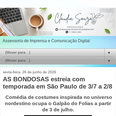
Assessoria de Imprensa e Comunicação Digital
▼
▼
sexta-feira, 26 de junho de 2026
AS BONDOSAS estreia com
temporada em São Paulo de 3/7 a 2/8
Comédia de costumes inspirada no universo
nordestino ocupa o Galpão do Folias a partir
de 3 de julho.