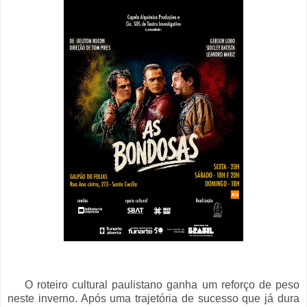
O roteiro cultural paulistano ganha um reforço de peso
neste inverno. Após uma trajetória de sucesso que já dura