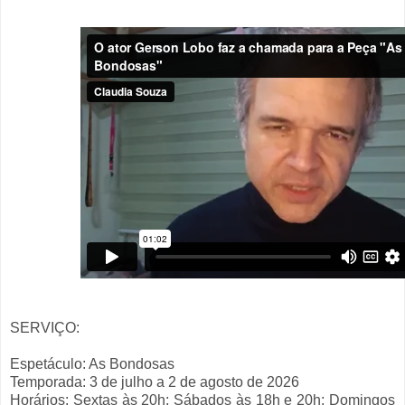
SERVIÇO:
Espetáculo: As Bondosas
Temporada: 3 de julho a 2 de agosto de 2026
Horários: Sextas às 20h; Sábados às 18h e 20h; Domingos